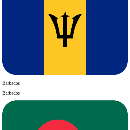
Barbados
Barbados