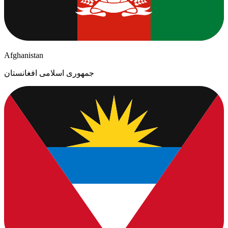
Afghanistan
جمهوری اسلامی افغانستان