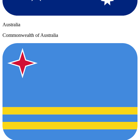
Australia
Commonwealth of Australia