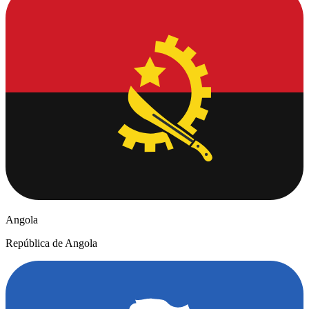
Angola
República de Angola