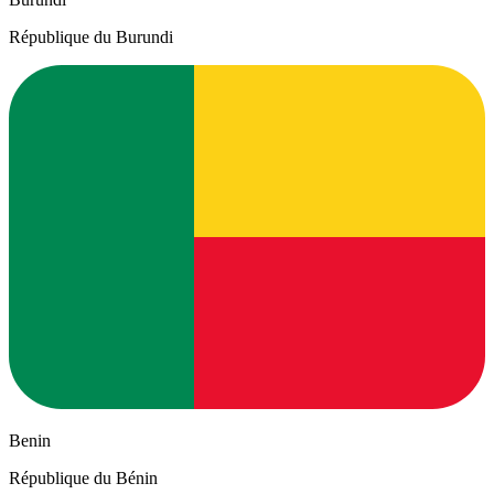
République du Burundi
Benin
République du Bénin