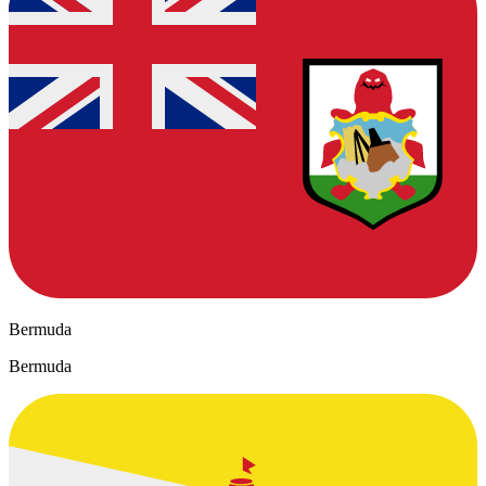
Bermuda
Bermuda