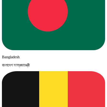
Bangladesh
বাংলাদেশ গণপ্রজাতন্ত্রী