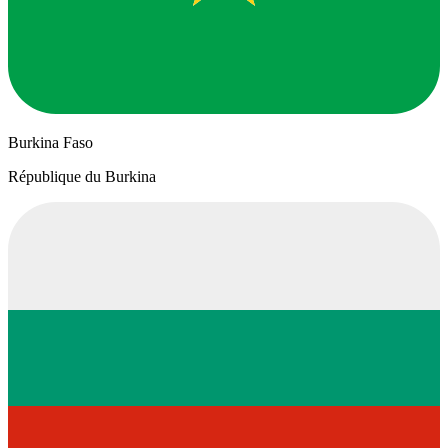
Burkina Faso
République du Burkina