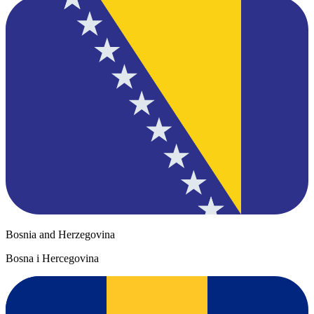
Bosnia and Herzegovina
Bosna i Hercegovina