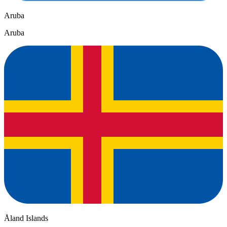
Aruba
Aruba
Åland Islands