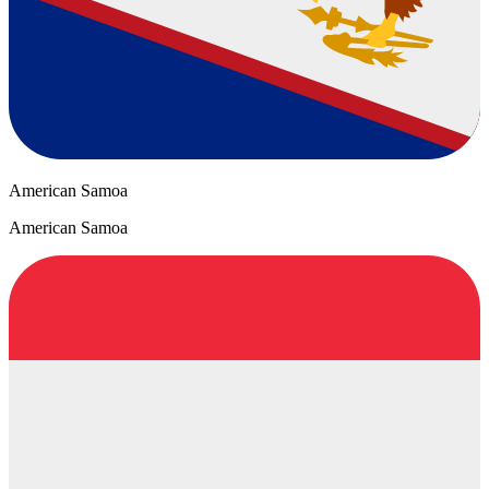
American Samoa
American Samoa