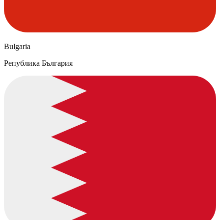
Bulgaria
Република България