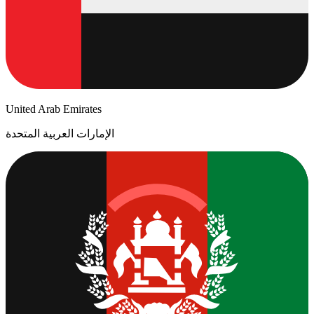
United Arab Emirates
الإمارات العربية المتحدة