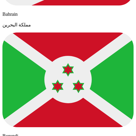
Bahrain
مملكة البحرين
Burundi