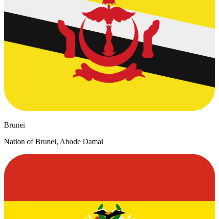
Brunei
Nation of Brunei, Abode Damai