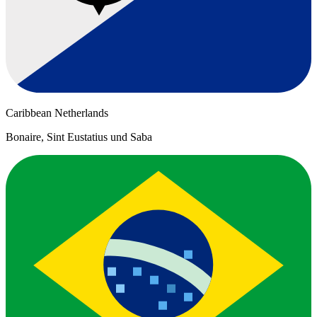
Caribbean Netherlands
Bonaire, Sint Eustatius und Saba