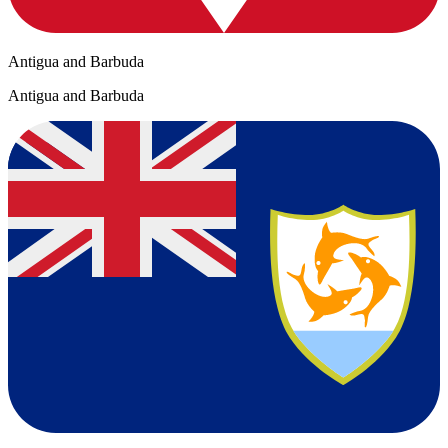
Antigua and Barbuda
Antigua and Barbuda