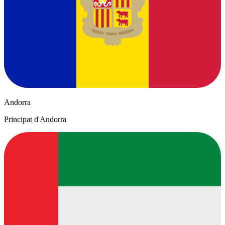
Andorra
Principat d'Andorra