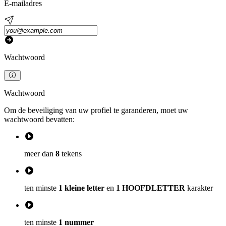
E-mailadres
Wachtwoord
Wachtwoord
Om de beveiliging van uw profiel te garanderen, moet uw
wachtwoord bevatten:
meer dan
8
tekens
ten minste
1 kleine letter
en
1 HOOFDLETTER
karakter
ten minste
1 nummer