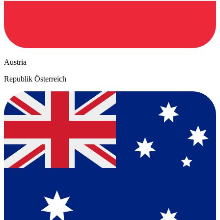
Austria
Republik Österreich