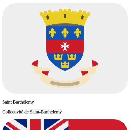
Saint Barthélemy
Collectivité de Saint-Barthélemy