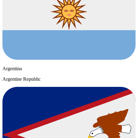
Argentina
Argentine Republic