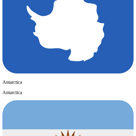
Antarctica
Antarctica