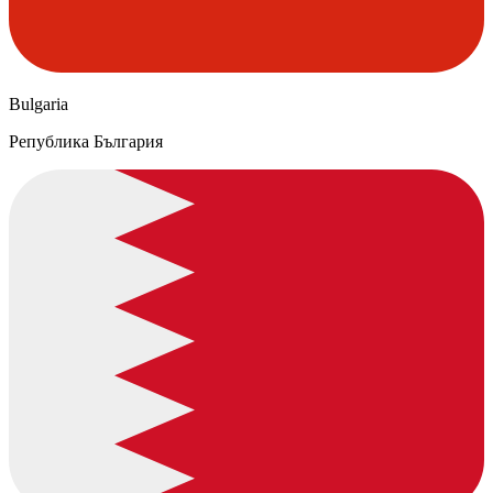
Bulgaria
Република България