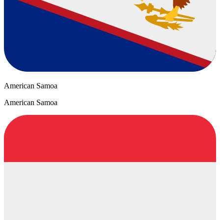
American Samoa
American Samoa