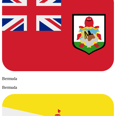
Bermuda
Bermuda