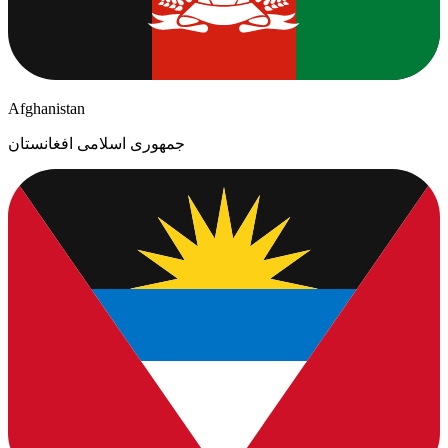
Afghanistan
جمهوری اسلامی افغانستان