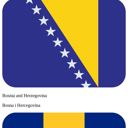
Bosnia and Herzegovina
Bosna i Hercegovina