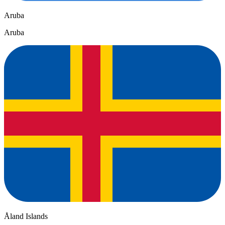
Aruba
Aruba
Åland Islands