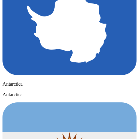
Antarctica
Antarctica