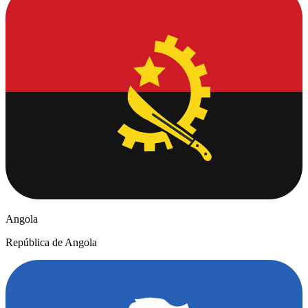
Angola
República de Angola