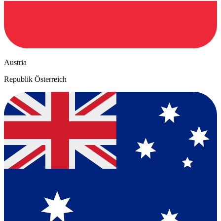
Austria
Republik Österreich