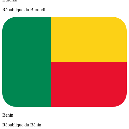
République du Burundi
Benin
République du Bénin