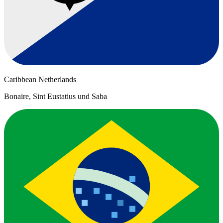
Caribbean Netherlands
Bonaire, Sint Eustatius und Saba