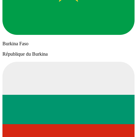
Burkina Faso
République du Burkina