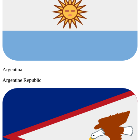
Argentina
Argentine Republic