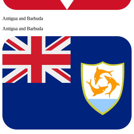
Antigua and Barbuda
Antigua and Barbuda