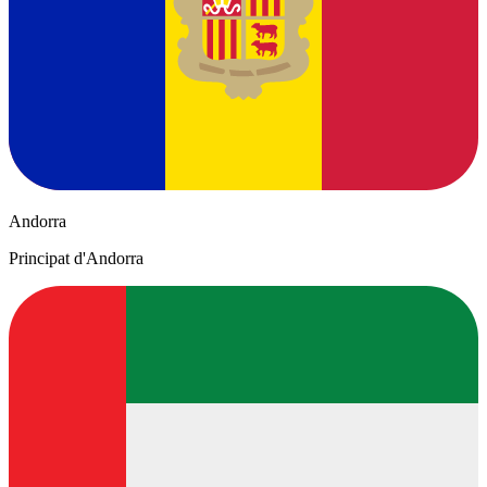
Andorra
Principat d'Andorra