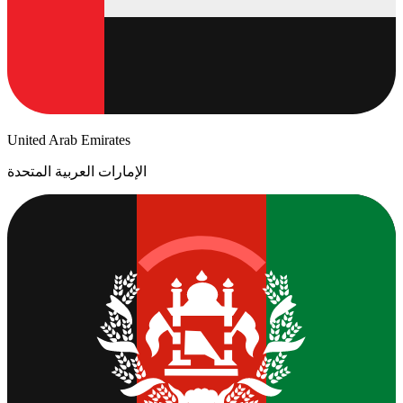
United Arab Emirates
الإمارات العربية المتحدة