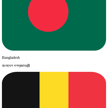
Bangladesh
বাংলাদেশ গণপ্রজাতন্ত্রী