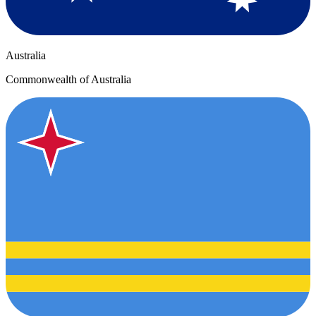
Australia
Commonwealth of Australia