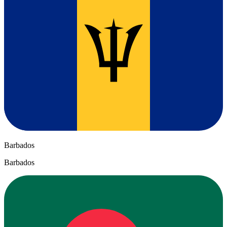
Barbados
Barbados