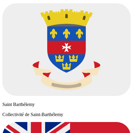
Saint Barthélemy
Collectivité de Saint-Barthélemy