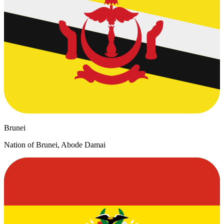
Brunei
Nation of Brunei, Abode Damai