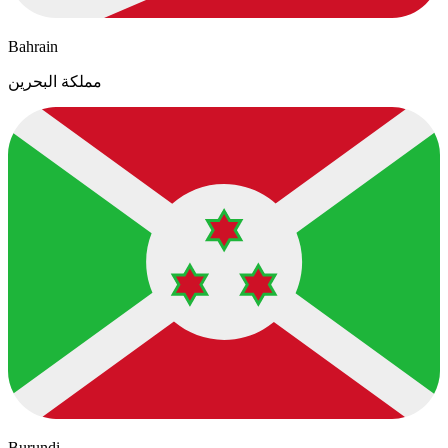
Bahrain
مملكة البحرين
Burundi