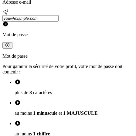
Adresse e-mail
Mot de passe
Mot de passe
Pour garantir la sécurité de votre profil, votre mot de passe doit
contenir :
plus de
8
caractères
au moins
1 minuscule
et
1 MAJUSCULE
au moins
1 chiffre