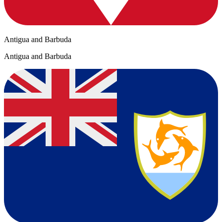
Antigua and Barbuda
Antigua and Barbuda