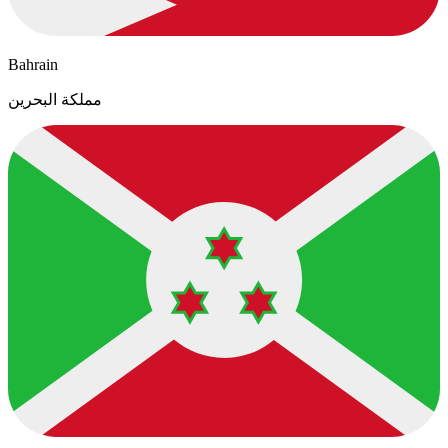
Bahrain
مملكة البحرين