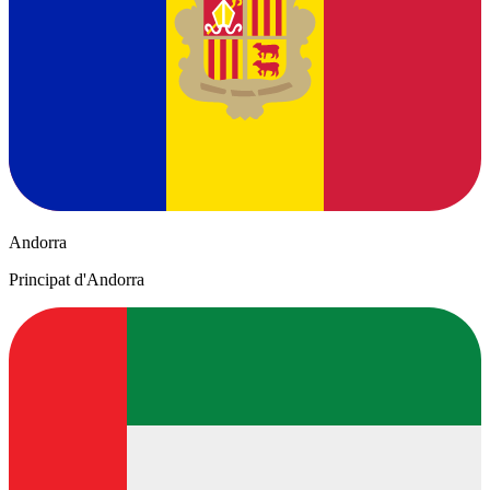
Andorra
Principat d'Andorra