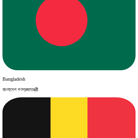
Bangladesh
বাংলাদেশ গণপ্রজাতন্ত্রী