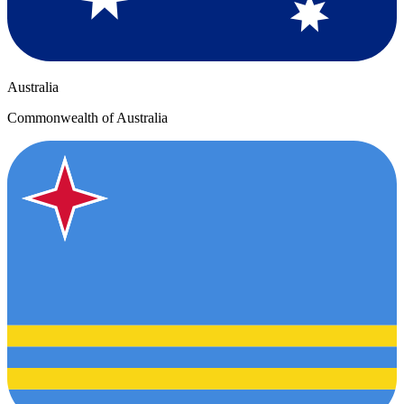
Australia
Commonwealth of Australia