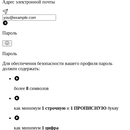
Адрес электронной почты
Пароль
Пароль
Для обеспечения безопасности вашего профиля пароль
должен содержать:
более
8
символов
как минимум
1 строчную
и
1 ПРОПИСНУЮ
букву
как минимум
1 цифра