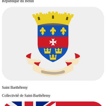
République du Bénin
Saint Barthélemy
Collectivité de Saint-Barthélemy