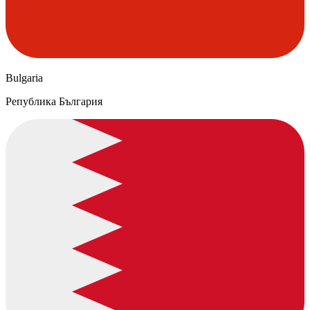
Bulgaria
Република България