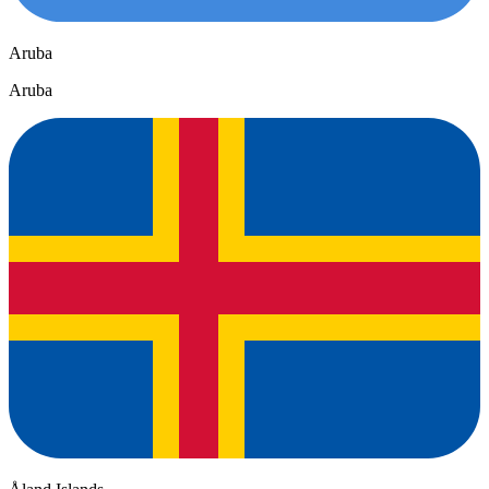
Aruba
Aruba