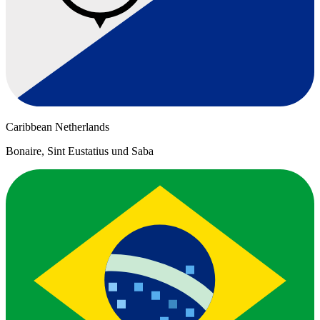
Caribbean Netherlands
Bonaire, Sint Eustatius und Saba