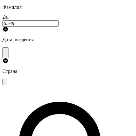
Фамилия
Дата рождения
Страна