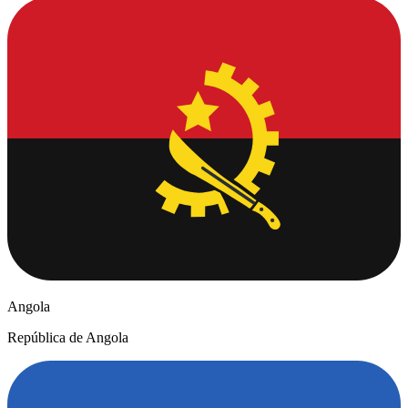
Angola
República de Angola