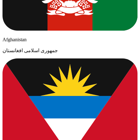
Afghanistan
جمهوری اسلامی افغانستان