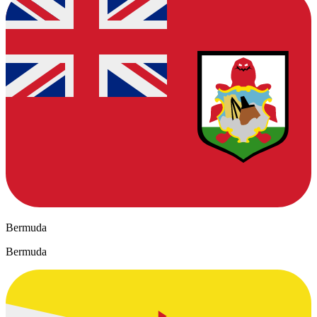
Bermuda
Bermuda