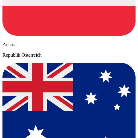
Austria
Republik Österreich