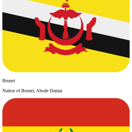
Brunei
Nation of Brunei, Abode Damai