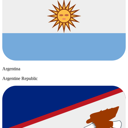
Argentina
Argentine Republic