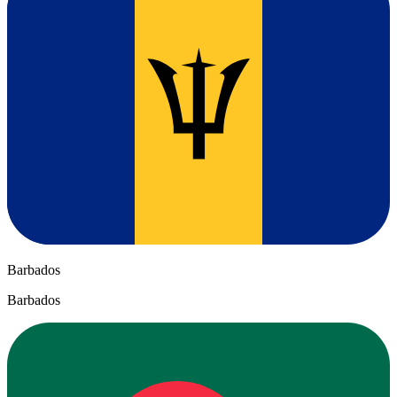
Barbados
Barbados