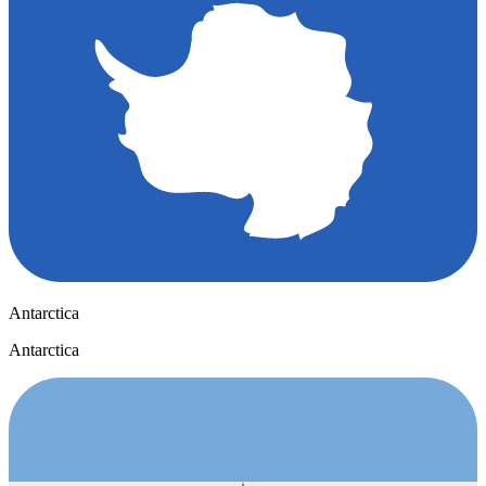
Antarctica
Antarctica