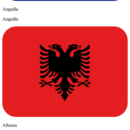
Anguilla
Anguilla
Albania