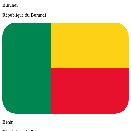
Burundi
République du Burundi
Benin