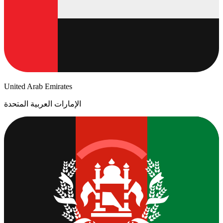
United Arab Emirates
الإمارات العربية المتحدة