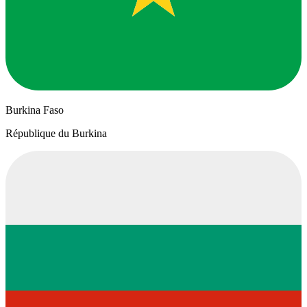
Burkina Faso
République du Burkina