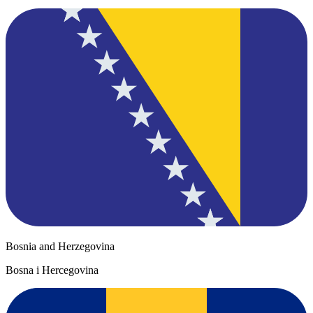
Bosnia and Herzegovina
Bosna i Hercegovina