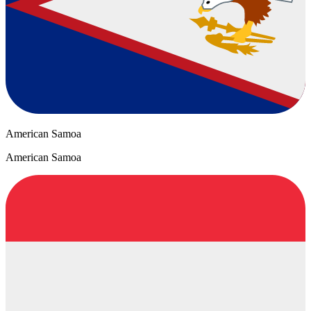
American Samoa
American Samoa