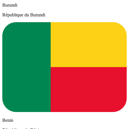
Burundi
République du Burundi
Benin