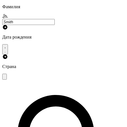
Фамилия
Дата рождения
Страна