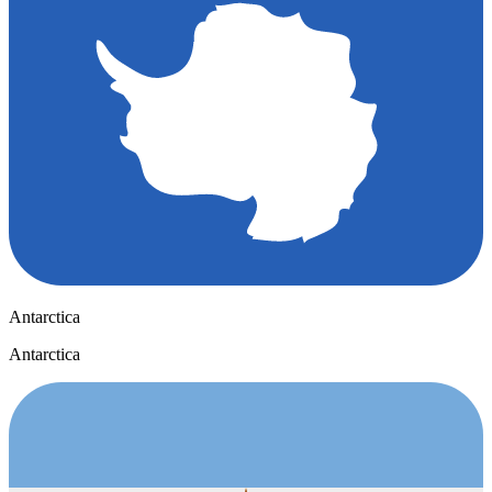
Antarctica
Antarctica