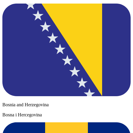
Bosnia and Herzegovina
Bosna i Hercegovina