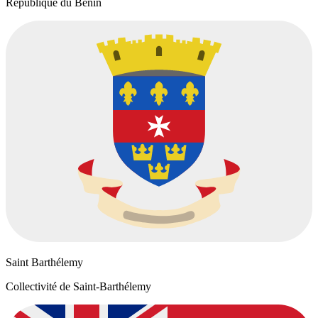
République du Bénin
Saint Barthélemy
Collectivité de Saint-Barthélemy