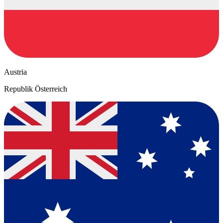
Austria
Republik Österreich