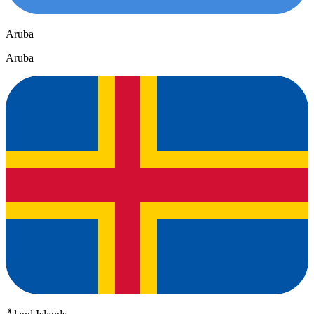
Aruba
Aruba