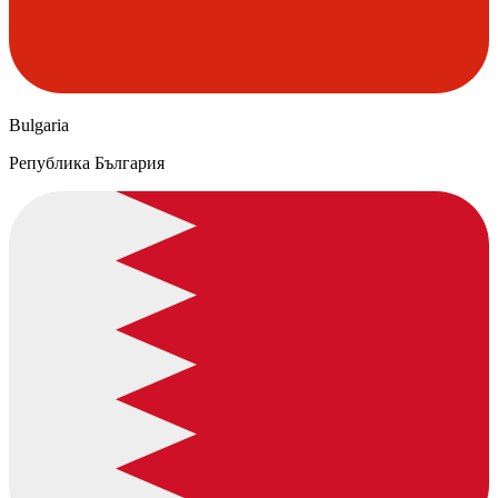
Bulgaria
Република България