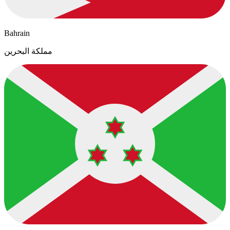
Bahrain
مملكة البحرين