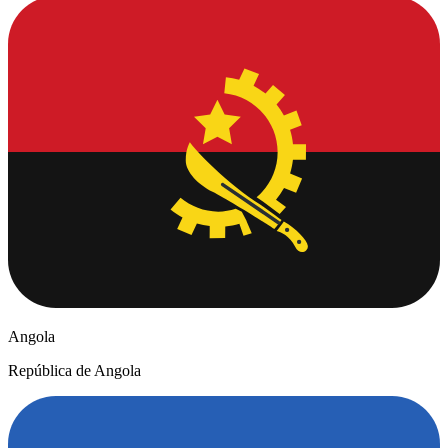
Angola
República de Angola