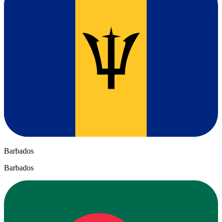
Barbados
Barbados