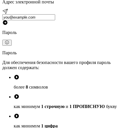
Адрес электронной почты
Пароль
Пароль
Для обеспечения безопасности вашего профиля пароль
должен содержать:
более
8
символов
как минимум
1 строчную
и
1 ПРОПИСНУЮ
букву
как минимум
1 цифра