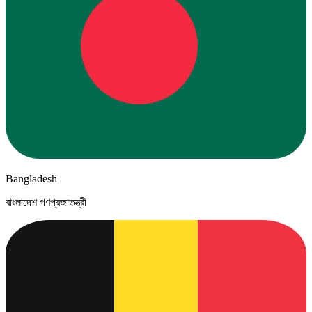
Bangladesh
বাংলাদেশ গণপ্রজাতন্ত্রী