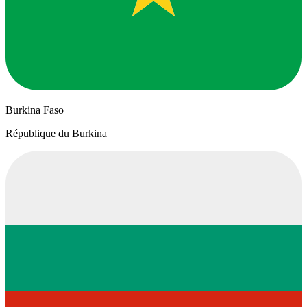
Burkina Faso
République du Burkina