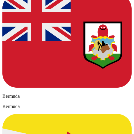
Bermuda
Bermuda