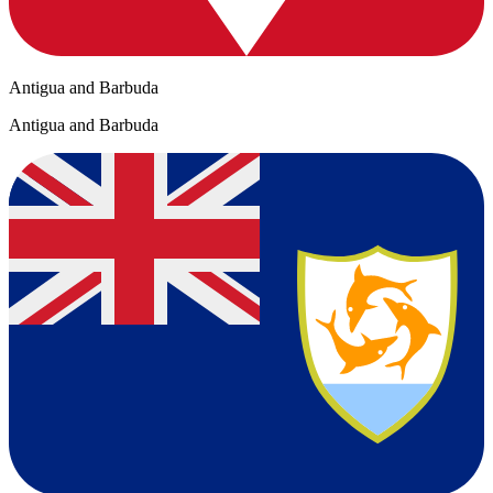
Antigua and Barbuda
Antigua and Barbuda