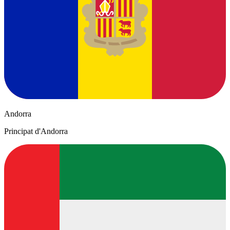
Andorra
Principat d'Andorra