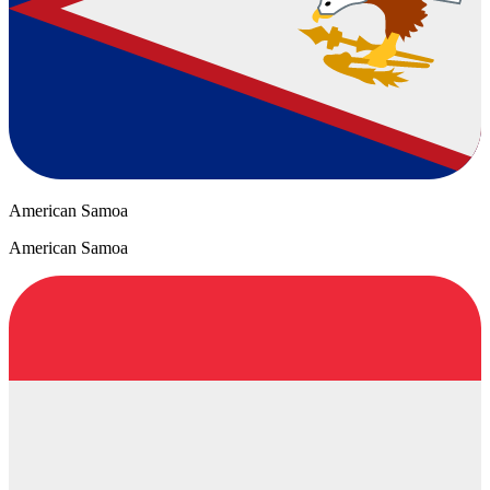
American Samoa
American Samoa