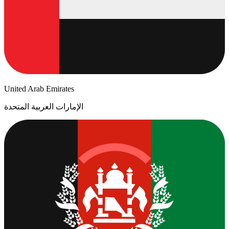
United Arab Emirates
الإمارات العربية المتحدة