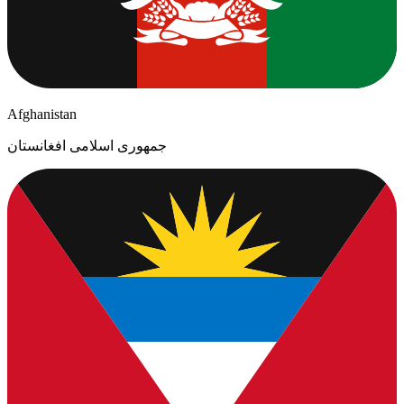
Afghanistan
جمهوری اسلامی افغانستان