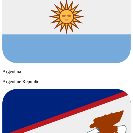
Argentina
Argentine Republic