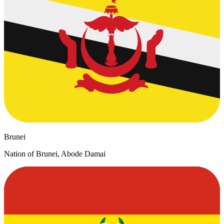
Brunei
Nation of Brunei, Abode Damai