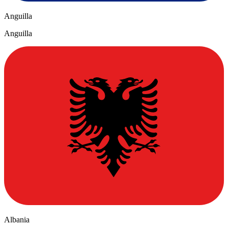
Anguilla
Anguilla
Albania