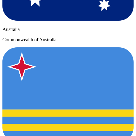
Australia
Commonwealth of Australia