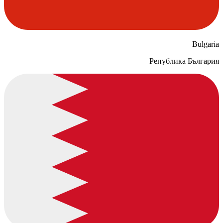
Bulgaria
Република България