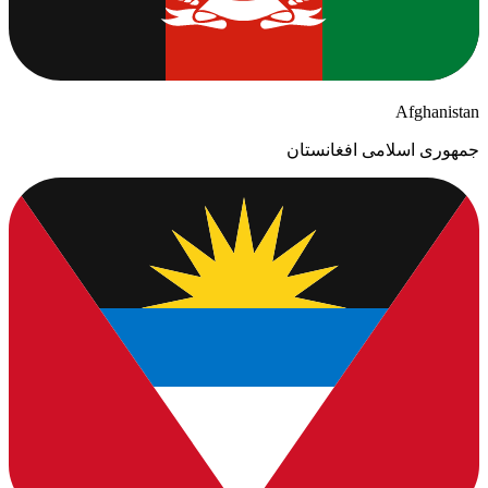
Afghanistan
جمهوری اسلامی افغانستان