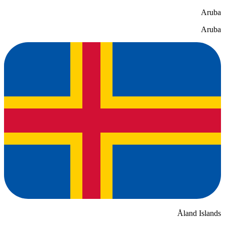
Aruba
Aruba
Åland Islands