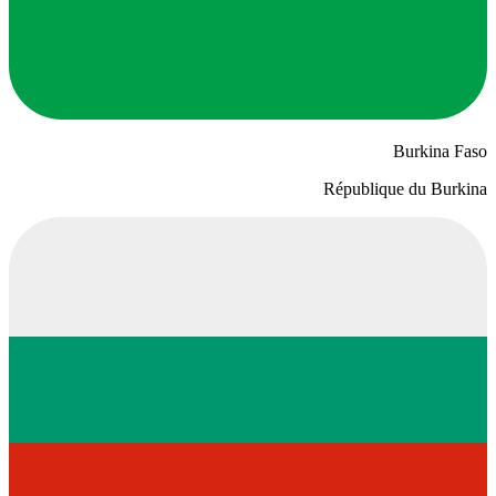
Burkina Faso
République du Burkina