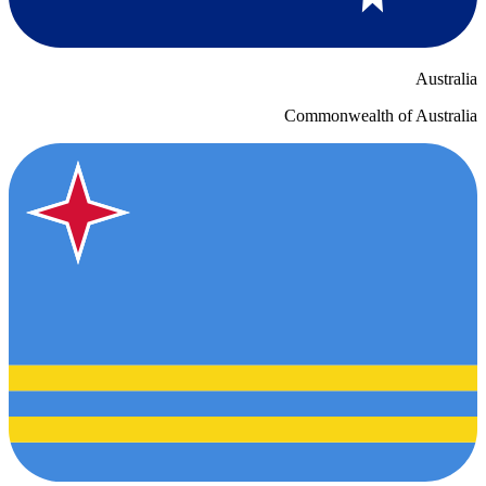
Australia
Commonwealth of Australia