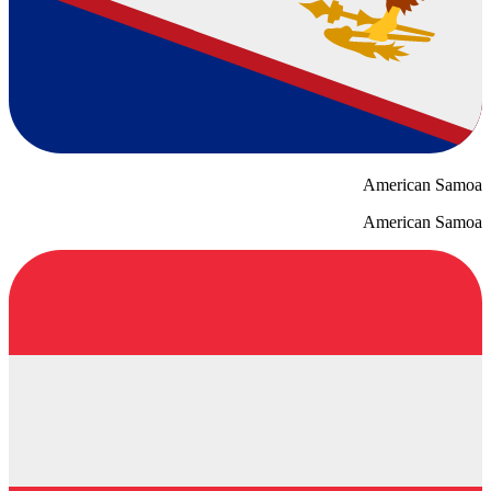
American Samoa
American Samoa