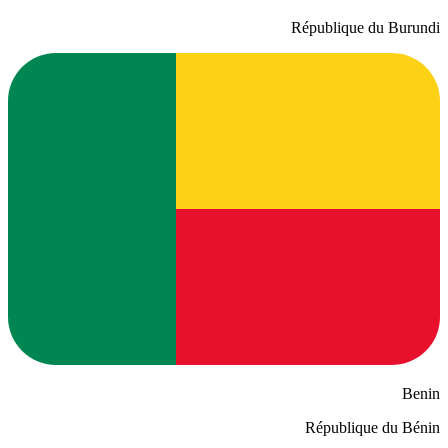
République du Burundi
Benin
République du Bénin