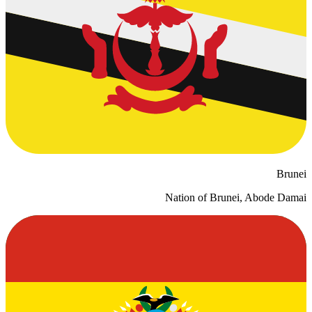
Brunei
Nation of Brunei, Abode Damai