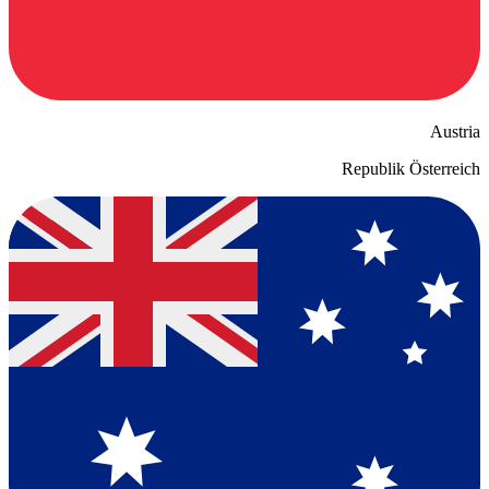
Austria
Republik Österreich