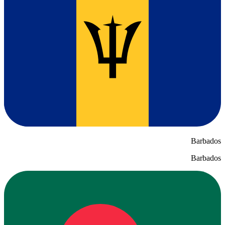
Barbados
Barbados