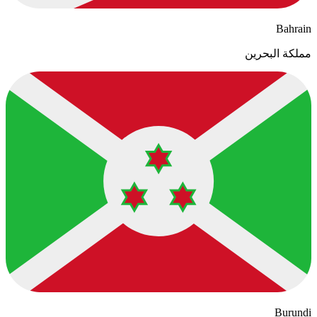
Bahrain
مملكة البحرين
Burundi