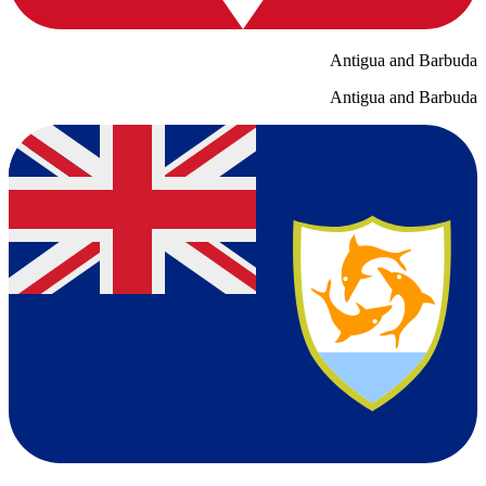
Antigua and Barbuda
Antigua and Barbuda