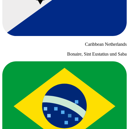
Caribbean Netherlands
Bonaire, Sint Eustatius und Saba