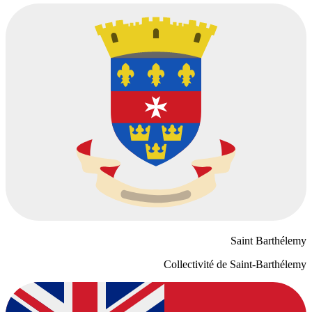
Saint Barthélemy
Collectivité de Saint-Barthélemy