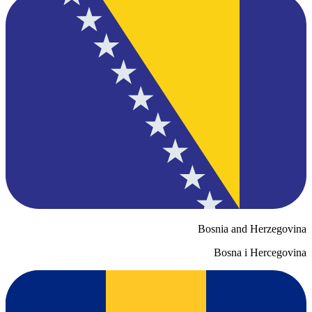
Bosnia and Herzegovina
Bosna i Hercegovina