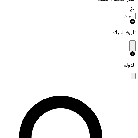
تاريخ الميلاد
الدولة