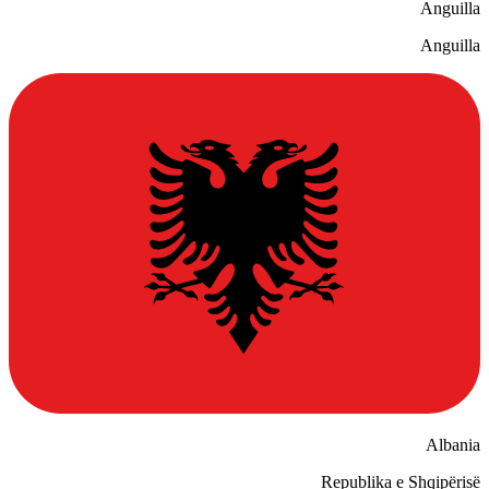
Anguilla
Anguilla
Albania
Republika e Shqipërisë