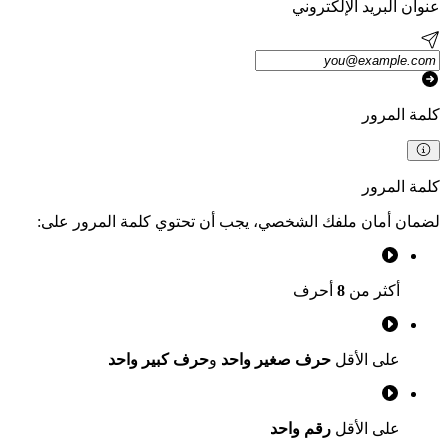
عنوان البريد الإلكتروني
كلمة المرور
كلمة المرور
لضمان أمان ملفك الشخصي، يجب أن تحتوي كلمة المرور على:
أكثر من
8
أحرف
على الأقل
حرف صغير واحد
و
حرف كبير واحد
على الأقل
رقم واحد