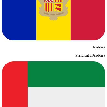
Andorra
Principat d'Andorra