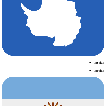
Antarctica
Antarctica