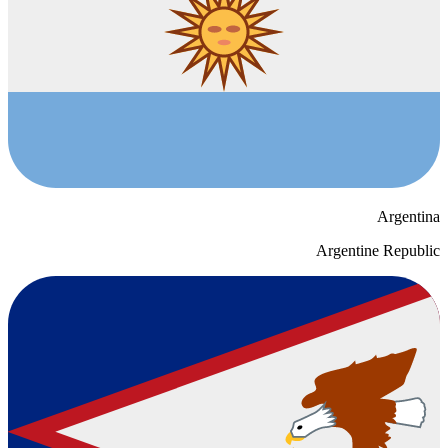
Argentina
Argentine Republic