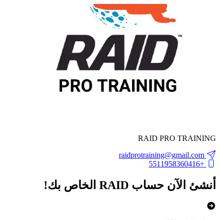
RAID PRO TRAINING
raidprotraining@gmail.com
+5511958360416
أنشئ الآن حساب RAID الخاص بك!