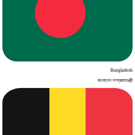
Bangladesh
বাংলাদেশ গণপ্রজাতন্ত্রী