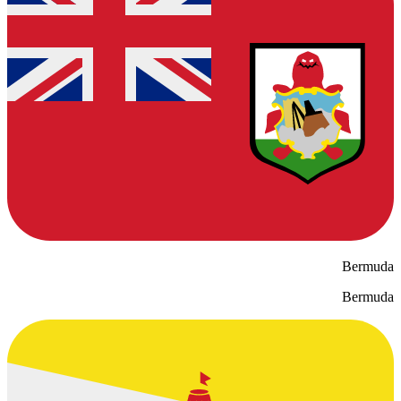
Bermuda
Bermuda