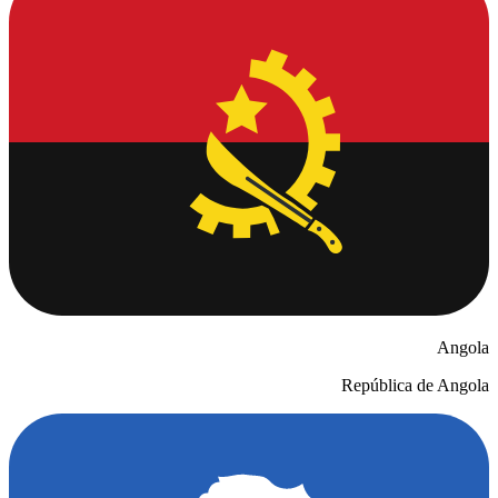
Angola
República de Angola